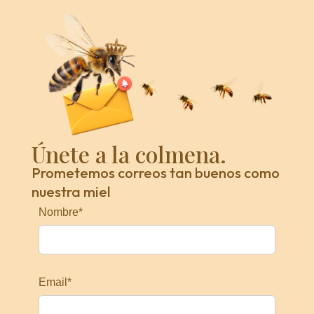
Únete a la colmena.
Prometemos correos tan buenos como
nuestra miel
Nombre*
Email*