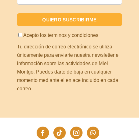
Acepto los
terminos y condiciones
Tu dirección de correo electrónico se utiliza
únicamente para enviarte nuestra newsletter e
información sobre las actividades de Miel
Montgo. Puedes darte de baja en cualquier
momento mediante el enlace incluido en cada
correo