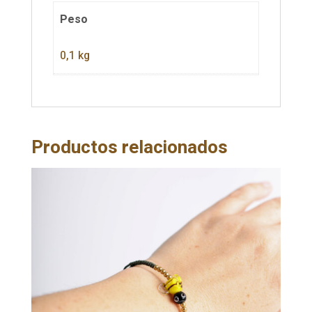
Peso
0,1 kg
Productos relacionados