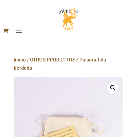
Inicio
/
OTROS PRODUCTOS
/ Pulsera tela
bordada