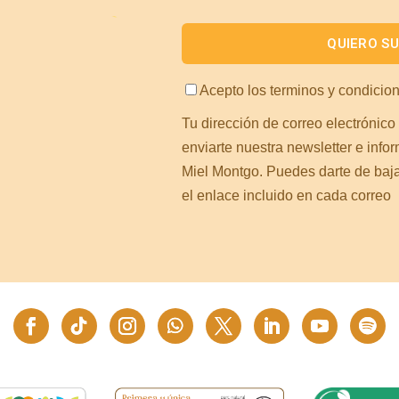
Acepto los
terminos y condicio
Tu dirección de correo electrónico
enviarte nuestra newsletter e info
Miel Montgo. Puedes darte de baj
el enlace incluido en cada correo