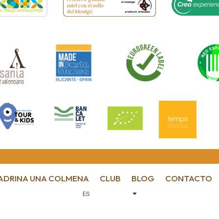
ADRINA UNA COLMENA
CLUB
BLOG
CONTACTO