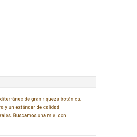
diterráneo de gran riqueza botánica.
ra y un estándar de calidad
urales. Buscamos una miel con