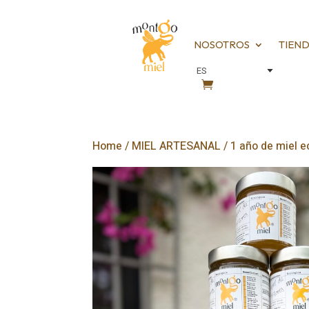
NOSOTROS
TIEN
Home
/
MIEL ARTESANAL
/ 1 año de miel e