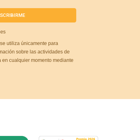
nes
 se utiliza únicamente para
rmación sobre las actividades de
a en cualquier momento mediante