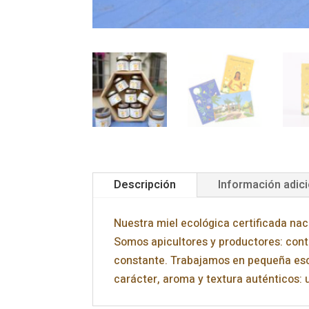
Descripción
Información adici
Nuestra miel ecológica certificada na
Somos apicultores y productores: contr
constante. Trabajamos en pequeña esca
carácter, aroma y textura auténticos: