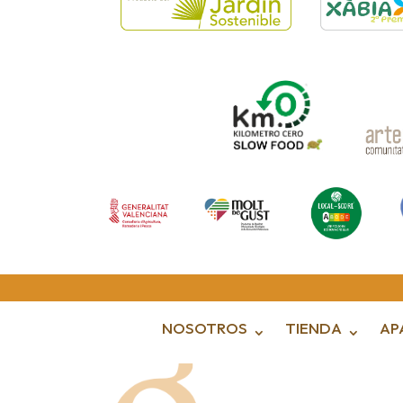
NOSOTROS
TIENDA
AP