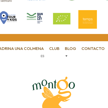
ADRINA UNA COLMENA
CLUB
BLOG
CONTACTO