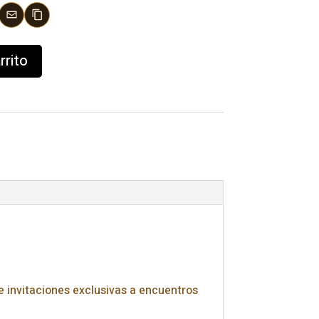
rrito
 invitaciones exclusivas a encuentros