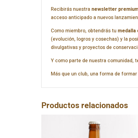
Recibirás nuestra
newsletter premiu
acceso anticipado a nuevos lanzamien
Como miembro, obtendrás tu
medalla 
(evolución, logros y cosechas) y la pos
divulgativas y proyectos de conservaci
Y como parte de nuestra comunidad, 
Más que un club, una forma de formar p
Productos relacionados