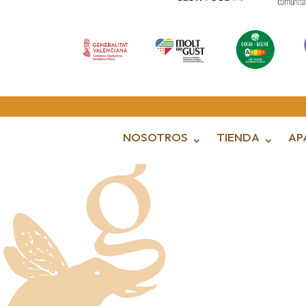
NOSOTROS
TIENDA
AP