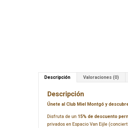
Descripción
Valoraciones (0)
Descripción
Únete al Club Miel Montgó y descubre
Disfruta de un
15% de descuento per
privados en Espacio Van Eijle (concier